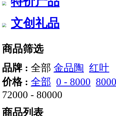
特价产品
文创礼品
商品筛选
品牌 :
全部
金品陶
红叶
价格 :
全部
0 - 8000
8000
72000 - 80000
商品列表