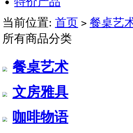
特价产品
当前位置:
首页
餐桌艺
>
所有商品分类
餐桌艺术
文房雅具
咖啡物语