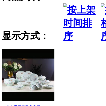
显示方式：