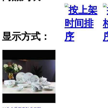
显示方式：