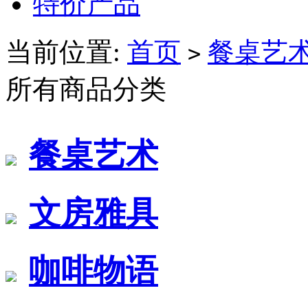
特价产品
当前位置:
首页
餐桌艺
>
所有商品分类
餐桌艺术
文房雅具
咖啡物语