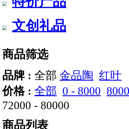
特价产品
文创礼品
商品筛选
品牌 :
全部
金品陶
红叶
价格 :
全部
0 - 8000
8000
72000 - 80000
商品列表