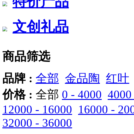
特价产品
文创礼品
商品筛选
品牌 :
全部
金品陶
红叶
价格 :
全部
0 - 4000
4000 
12000 - 16000
16000 - 20
32000 - 36000