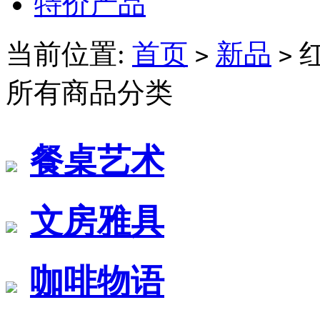
特价产品
当前位置:
首页
新品
>
>
所有商品分类
餐桌艺术
文房雅具
咖啡物语