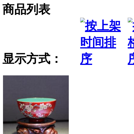
商品列表
显示方式：