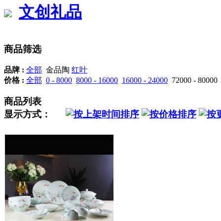
文创礼品
商品筛选
品牌 :
全部
金品陶
红叶
价格 :
全部
0 - 8000
8000 - 16000
16000 - 24000
72000 - 80000
商品列表
显示方式：