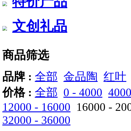
特价产品
文创礼品
商品筛选
品牌 :
全部
金品陶
红叶
价格 :
全部
0 - 4000
4000
12000 - 16000
16000 - 20
32000 - 36000