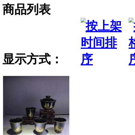
商品列表
显示方式：