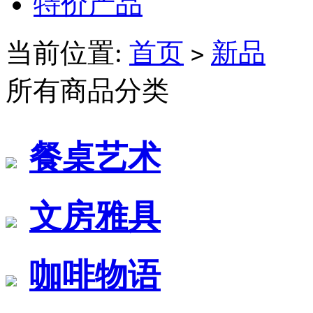
特价产品
当前位置:
首页
新品
>
所有商品分类
餐桌艺术
文房雅具
咖啡物语