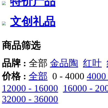
特价产品
文创礼品
商品筛选
品牌 :
全部
金品陶
红叶
价格 :
全部
0 - 4000
4000 
12000 - 16000
16000 - 20
32000 - 36000