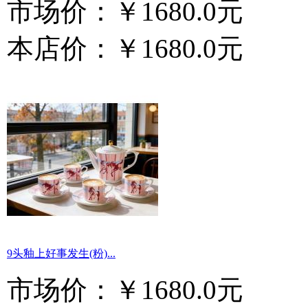
市场价：
￥1680.0元
本店价：
￥1680.0元
9头釉上好事发生(粉)...
市场价：
￥1680.0元