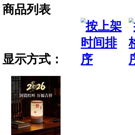
商品列表
显示方式：