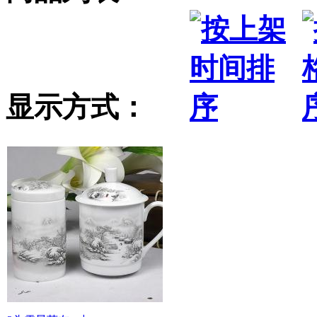
显示方式：