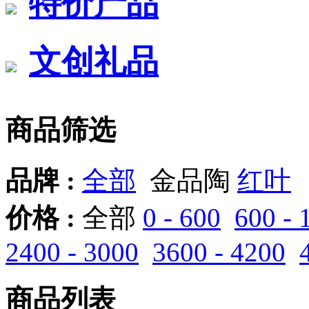
特价产品
文创礼品
商品筛选
品牌 :
全部
金品陶
红叶
价格 :
全部
0 - 600
600 - 
2400 - 3000
3600 - 4200
商品列表