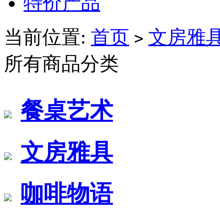
特价产品
当前位置:
首页
文房雅
>
所有商品分类
餐桌艺术
文房雅具
咖啡物语