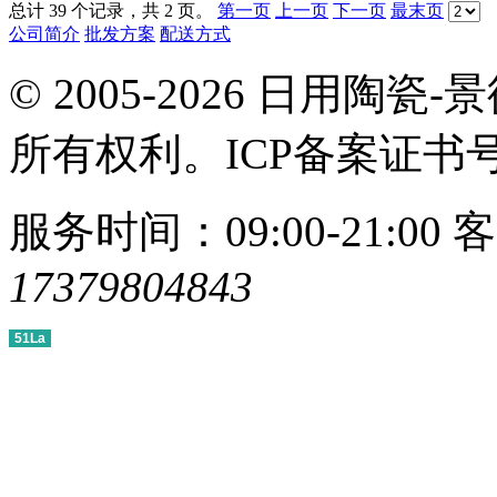
总计 39 个记录，共 2 页。
第一页
上一页
下一页
最末页
公司简介
批发方案
配送方式
© 2005-2026 日用
所有权利。ICP备案证书
服务时间：09:00-21:00
客
17379804843
51La