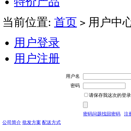
特价产品
当前位置:
首页
用户中
>
用户登录
用户注册
用户名
密码
请保存我这次的登录
密码问题找回密码
注
公司简介
批发方案
配送方式