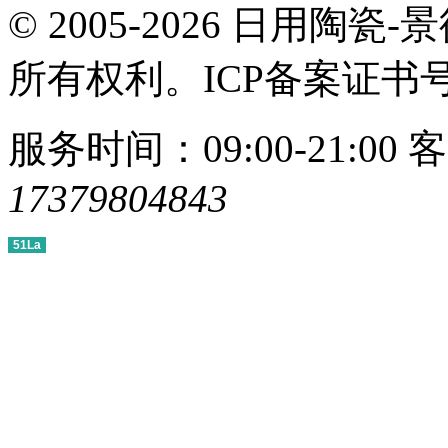
© 2005-2026 日用
所有权利。ICP备案证书
服务时间：09:00-21:00
客
17379804843
51La