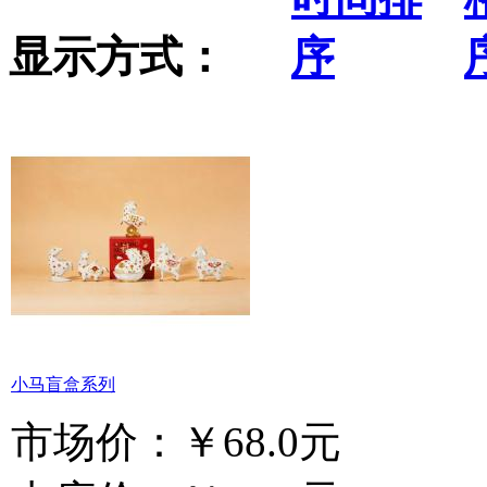
显示方式：
小马盲盒系列
市场价：
￥68.0元