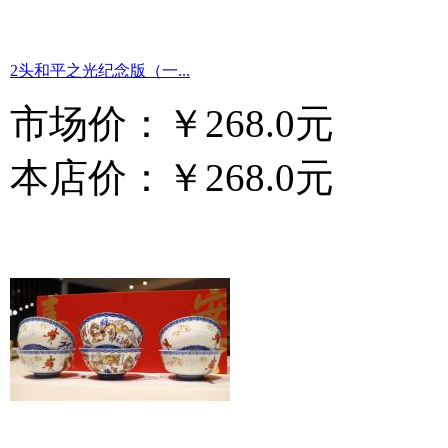
2头和平之光纪念版（一...
市场价：
￥268.0元
本店价：
￥268.0元