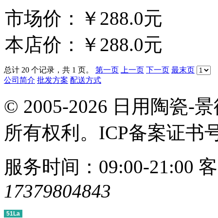
市场价：
￥288.0元
本店价：
￥288.0元
总计 20 个记录，共 1 页。
第一页
上一页
下一页
最末页
公司简介
批发方案
配送方式
© 2005-2026 日用
所有权利。ICP备案证书
服务时间：09:00-21:00
客
17379804843
51La