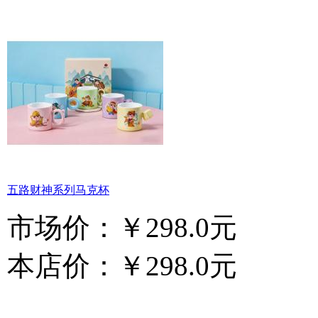
五路财神系列马克杯
市场价：
￥298.0元
本店价：
￥298.0元