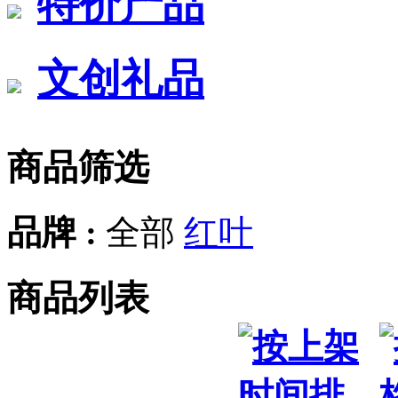
特价产品
文创礼品
商品筛选
品牌 :
全部
红叶
商品列表