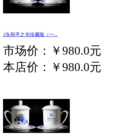
2头和平之光珍藏版（一...
市场价：
￥980.0元
本店价：
￥980.0元