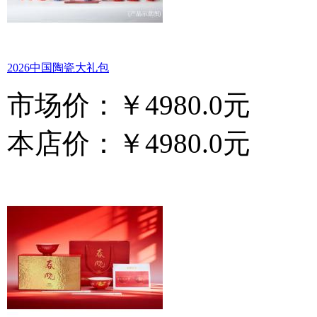
2026中国陶瓷大礼包
市场价：
￥4980.0元
本店价：
￥4980.0元