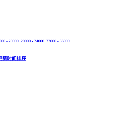
000 - 20000
20000 - 24000
32000 - 36000