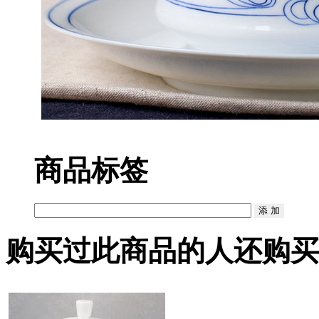
商品标签
购买过此商品的人还购买