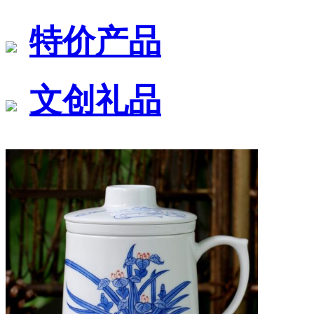
特价产品
文创礼品