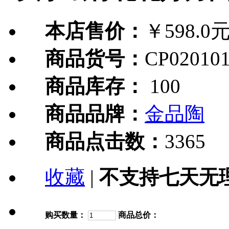
本店售价：
￥598.0
商品货号：
CP020101
商品库存：
100
商品品牌：
金品陶
商品点击数：
3365
收藏
|
不支持七天无
购买数量：
商品总价：