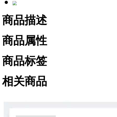
商品描述
商品属性
商品标签
相关商品