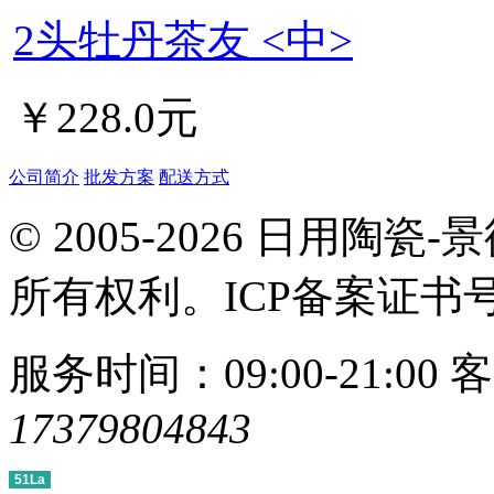
2头牡丹茶友 <中>
￥228.0元
公司简介
批发方案
配送方式
© 2005-2026 日用
所有权利。ICP备案证书
服务时间：09:00-21:00
客
17379804843
51La