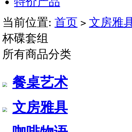
特价产品
当前位置:
首页
文房雅
>
杯碟套组
所有商品分类
餐桌艺术
文房雅具