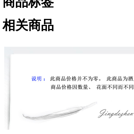
商品标签
相关商品