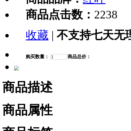
商品点击数：
2238
收藏
|
不支持七天无
购买数量：
商品总价：
商品描述
商品属性