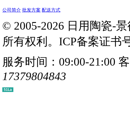
公司简介
批发方案
配送方式
© 2005-2026 日用
所有权利。ICP备案证书
服务时间：09:00-21:00
客
17379804843
51La