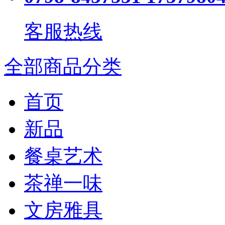
客服热线
全部商品分类
首页
新品
餐桌艺术
茶禅一味
文房雅具