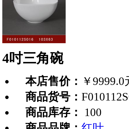
4吋三角碗
本店售价：
￥9999.0
商品货号：
F010112S
商品库存：
100
商品品牌：
红叶