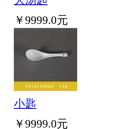
￥9999.0元
小匙
￥9999.0元