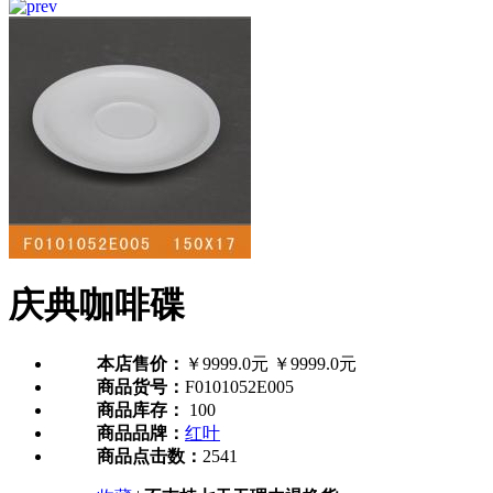
庆典咖啡碟
本店售价：
￥9999.0元
￥9999.0元
商品货号：
F0101052E005
商品库存：
100
商品品牌：
红叶
商品点击数：
2541