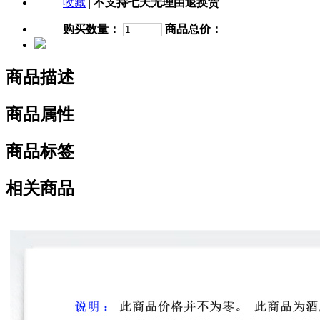
收藏
|
不支持七天无理由退换货
购买数量：
商品总价：
商品描述
商品属性
商品标签
相关商品