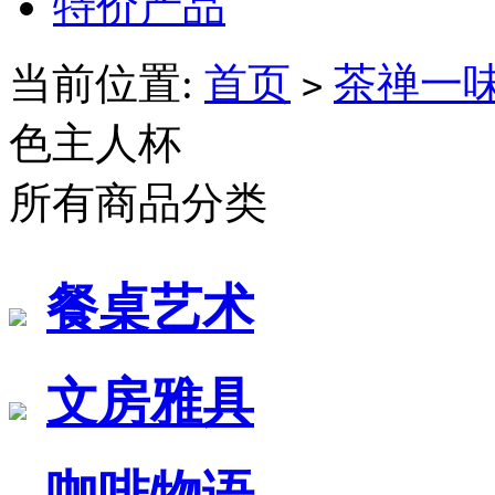
特价产品
当前位置:
首页
茶禅一
>
色主人杯
所有商品分类
餐桌艺术
文房雅具