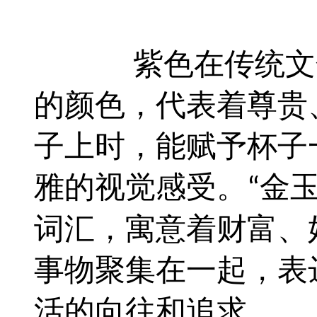
紫色在传统文
的颜色，代表着尊贵
子上时，能赋予杯子
雅的视觉感受。
金
“
词汇，寓意着财富、
事物聚集在一起，表
活的向往和追求。