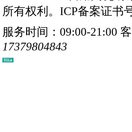
所有权利。ICP备案证书
服务时间：09:00-21:00
客
17379804843
51La