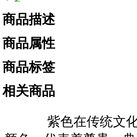
商品描述
商品属性
商品标签
相关商品
紫色在传统文