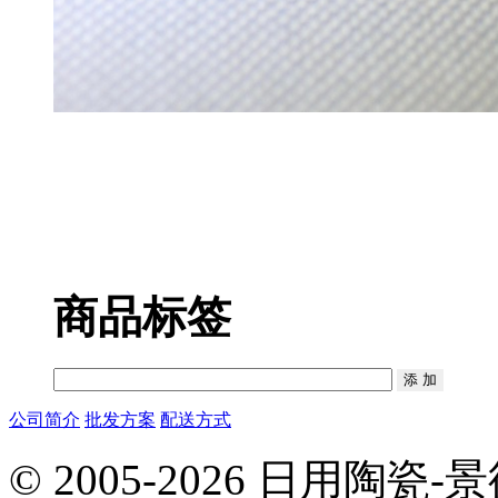
商品标签
公司简介
批发方案
配送方式
© 2005-2026 日用