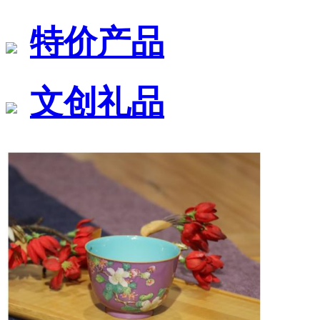
特价产品
文创礼品