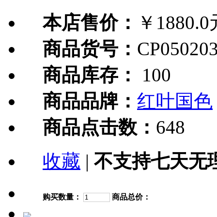
本店售价：
￥1880.0
商品货号：
CP050203
商品库存：
100
商品品牌：
红叶国色
商品点击数：
648
收藏
|
不支持七天无
购买数量：
商品总价：