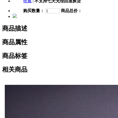
收藏
|
不支持七天无理由退换货
购买数量：
商品总价：
商品描述
商品属性
商品标签
相关商品