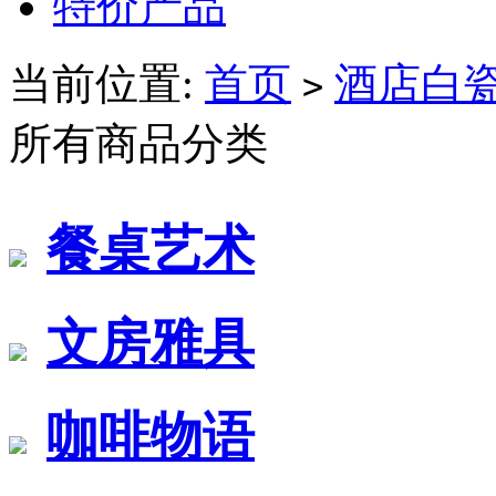
特价产品
当前位置:
首页
酒店白
>
所有商品分类
餐桌艺术
文房雅具
咖啡物语