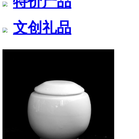
特价产品
文创礼品