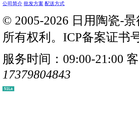
公司简介
批发方案
配送方式
© 2005-2026 日用
所有权利。ICP备案证书
服务时间：09:00-21:00
客
17379804843
51La