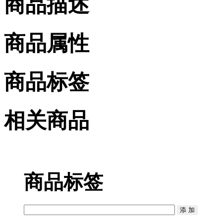
商品描述
商品属性
商品标签
相关商品
商品标签