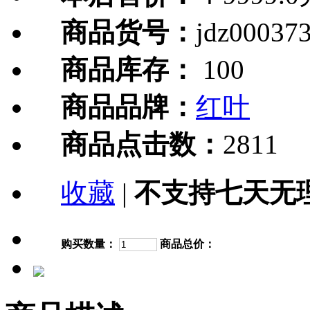
商品货号：
jdz00037
商品库存：
100
商品品牌：
红叶
商品点击数：
2811
收藏
|
不支持七天无
购买数量：
商品总价：