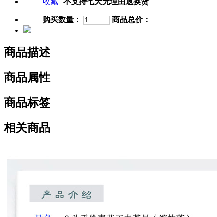
收藏
|
不支持七天无理由退换货
购买数量：
商品总价：
商品描述
商品属性
商品标签
相关商品