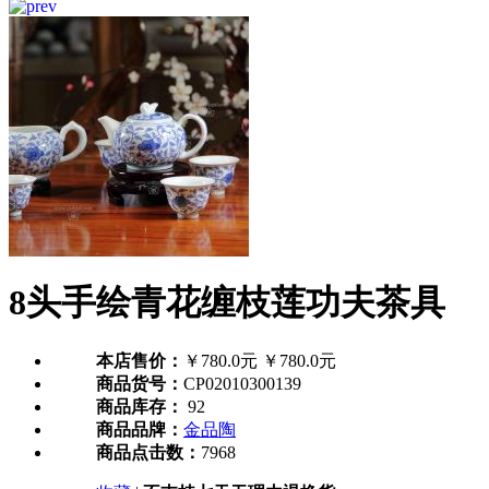
8头手绘青花缠枝莲功夫茶具
本店售价：
￥780.0元
￥780.0元
商品货号：
CP02010300139
商品库存：
92
商品品牌：
金品陶
商品点击数：
7968