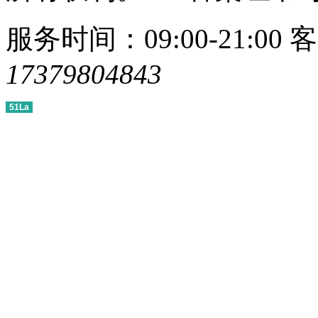
服务时间：09:00-21:00
客
17379804843
51La