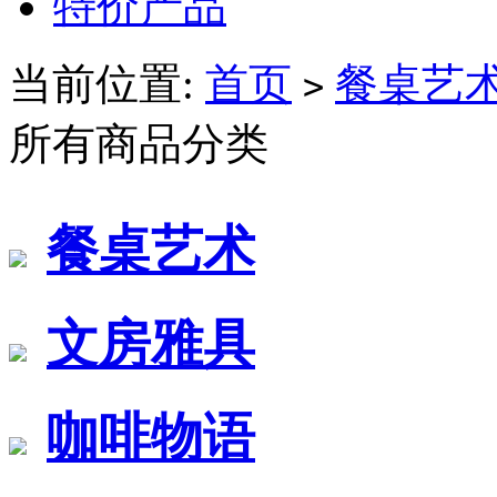
特价产品
当前位置:
首页
餐桌艺
>
所有商品分类
餐桌艺术
文房雅具
咖啡物语