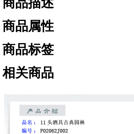
商品描述
商品属性
商品标签
相关商品