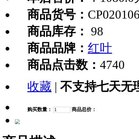
商品货号：
CP020106
商品库存：
98
商品品牌：
红叶
商品点击数：
4740
收藏
|
不支持七天无
购买数量：
商品总价：