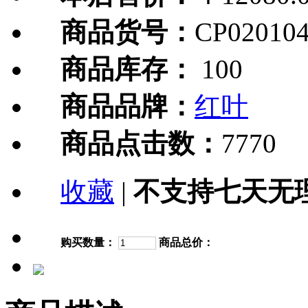
商品货号：
CP020104
商品库存：
100
商品品牌：
红叶
商品点击数：
7770
收藏
|
不支持七天无
购买数量：
商品总价：