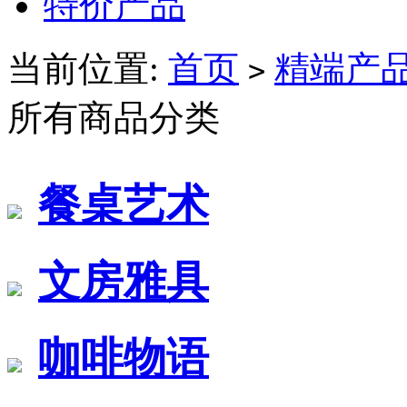
特价产品
当前位置:
首页
精端产
>
所有商品分类
餐桌艺术
文房雅具
咖啡物语