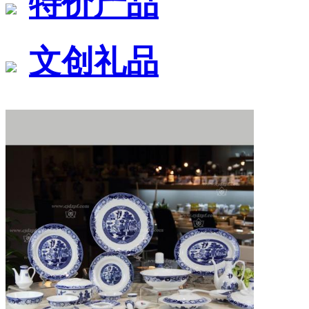
特价产品
文创礼品