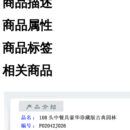
商品描述
商品属性
商品标签
相关商品