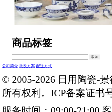
商品标签
公司简介
批发方案
配送方式
© 2005-2026 日用
所有权利。ICP备案证书
服务时间：09:00-21:00
客