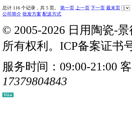
总计 116 个记录，共 5 页。
第一页
上一页
下一页
最末页
公司简介
批发方案
配送方式
© 2005-2026 日用
所有权利。ICP备案证书
服务时间：09:00-21:00
客
17379804843
51La