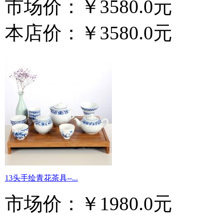
市场价：
￥3580.0元
本店价：
￥3580.0元
13头手绘青花茶具--...
市场价：
￥1980.0元