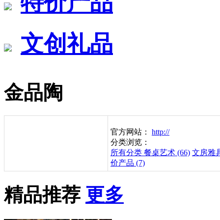
特价产品
文创礼品
金品陶
官方网站：
http://
分类浏览：
所有分类
餐桌艺术 (66)
文房雅具 
价产品 (7)
精品推荐
更多