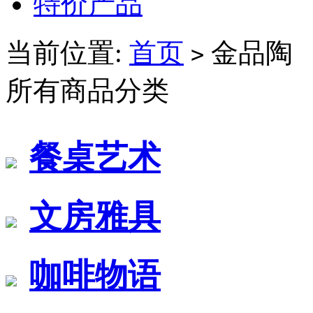
特价产品
当前位置:
首页
金品陶
>
所有商品分类
餐桌艺术
文房雅具
咖啡物语