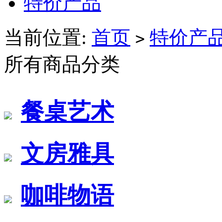
特价产品
当前位置:
首页
特价产
>
所有商品分类
餐桌艺术
文房雅具
咖啡物语