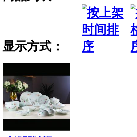
显示方式：