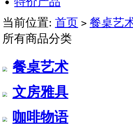
特价产品
当前位置:
首页
餐桌艺
>
所有商品分类
餐桌艺术
文房雅具
咖啡物语