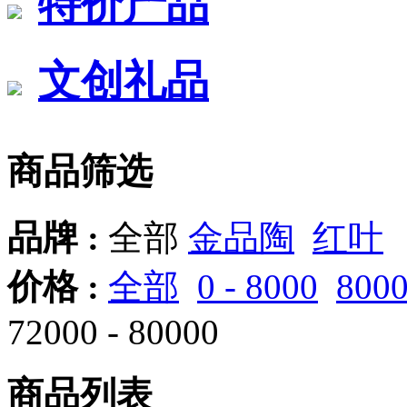
特价产品
文创礼品
商品筛选
品牌 :
全部
金品陶
红叶
价格 :
全部
0 - 8000
8000
72000 - 80000
商品列表